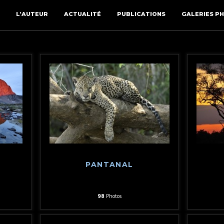
L’AUTEUR
ACTUALITÉ
PUBLICATIONS
GALERIES P
PANTANAL
98
Photos