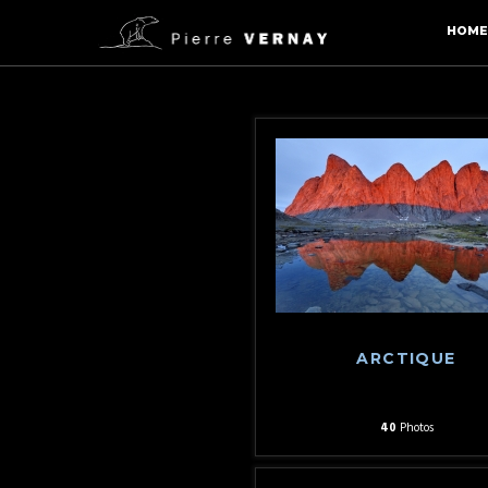
HOME
ARCTIQUE
40
Photos