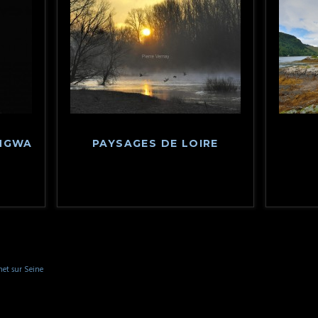
ANGWA
PAYSAGES DE LOIRE
net sur Seine