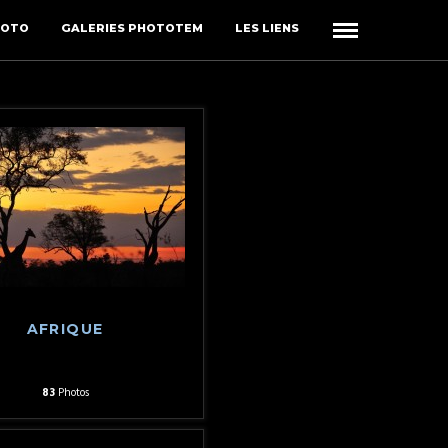
HOTO
GALERIES PHOTOTEM
LES LIENS
AFRIQUE
83
Photos