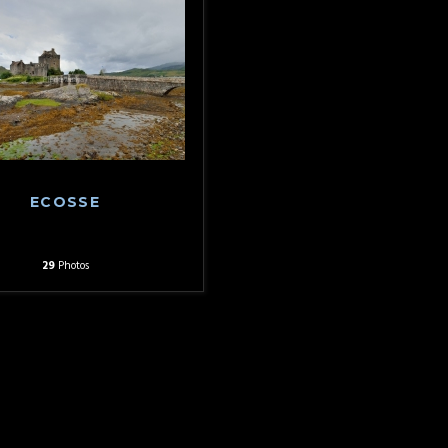
ECOSSE
29
Photos