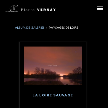
ALBUM DE GALERIES
»
PAYSAGES DE LOIRE
LA LOIRE SAUVAGE