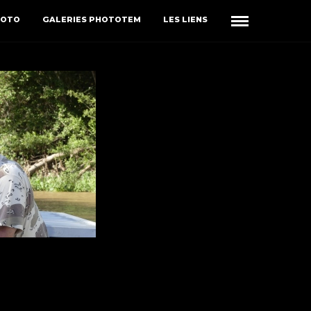
HOTO
GALERIES PHOTOTEM
LES LIENS