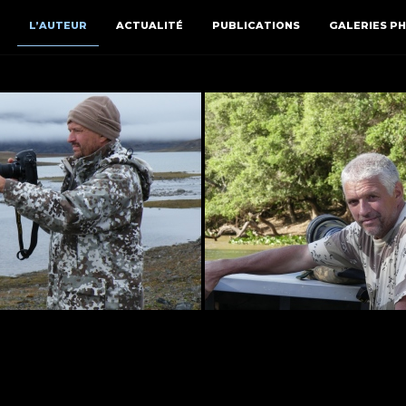
L’AUTEUR
ACTUALITÉ
PUBLICATIONS
GALERIES P