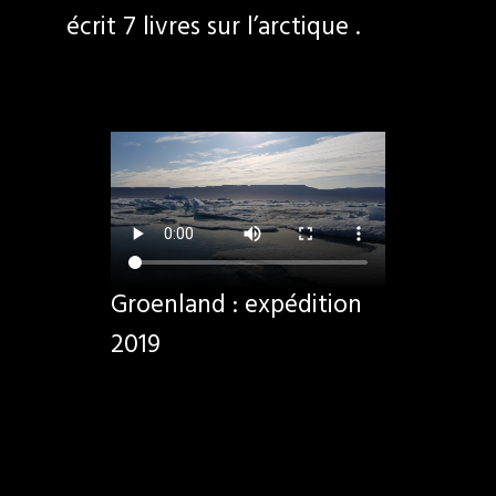
écrit 7 livres sur l’arctique .
Groenland : expédition
2019