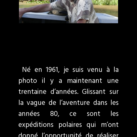
Né en 1961, je suis venu à la
photo il y a maintenant une
trentaine d’années. Glissant sur
la vague de l’aventure dans les
années 80, ce sont les
expéditions polaires qui m’ont
donné l’opportunité de réaliser