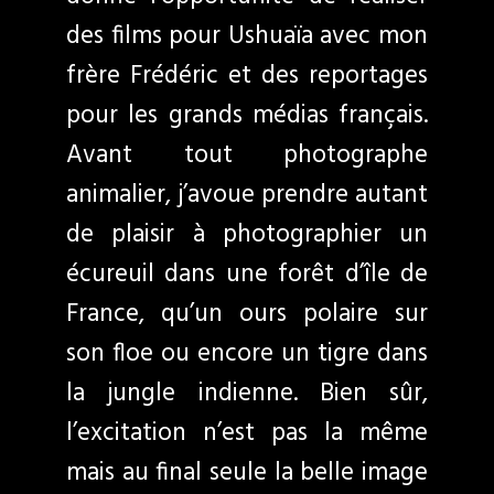
des films pour Ushuaïa avec mon
frère Frédéric et des reportages
pour les grands médias français.
Avant tout photographe
animalier, j’avoue prendre autant
de plaisir à photographier un
écureuil dans une forêt d’île de
France, qu’un ours polaire sur
son floe ou encore un tigre dans
la jungle indienne. Bien sûr,
l’excitation n’est pas la même
mais au final seule la belle image