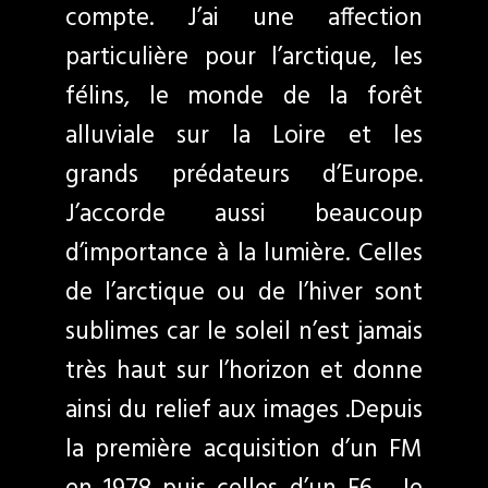
compte. J’ai une affection
particulière pour l’arctique, les
félins, le monde de la forêt
alluviale sur la Loire et les
grands prédateurs d’Europe.
J’accorde aussi beaucoup
d’importance à la lumière. Celles
de l’arctique ou de l’hiver sont
sublimes car le soleil n’est jamais
très haut sur l’horizon et donne
ainsi du relief aux images .Depuis
la première acquisition d’un FM