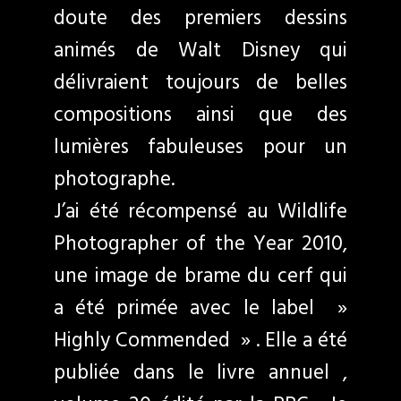
doute des premiers dessins
animés de Walt Disney qui
délivraient toujours de belles
compositions ainsi que des
lumières fabuleuses pour un
photographe.
J’ai été récompensé au Wildlife
Photographer of the Year 2010,
une image de brame du cerf qui
a été primée avec le label »
Highly Commended » . Elle a été
publiée dans le livre annuel ,