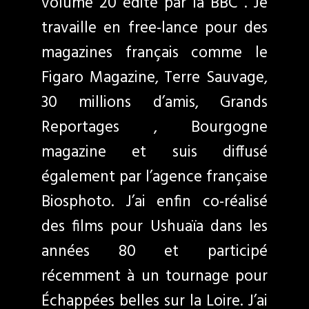
volume 20 édité par la BBC . Je
travaille en free-lance pour des
magazines français comme le
Figaro Magazine, Terre Sauvage,
30 millions d’amis, Grands
Reportages , Bourgogne
magazine et suis diffusé
également par l’agence française
Biosphoto. J’ai enfin co-réalisé
des films pour Ushuaïa dans les
années 80 et participé
récemment à un tournage pour
Échappées belles sur la Loire. J’ai